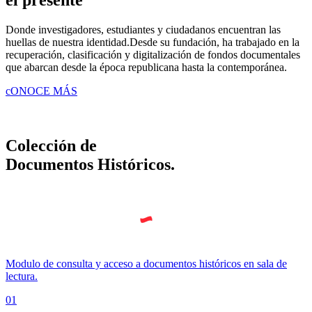
Donde investigadores, estudiantes y ciudadanos encuentran las
huellas de nuestra identidad.Desde su fundación, ha trabajado en la
recuperación, clasificación y digitalización de fondos documentales
que abarcan desde la época republicana hasta la contemporánea.
cONOCE MÁS
Colección de
Documentos Históricos.
Modulo de consulta y acceso a documentos históricos en sala de
lectura.
01