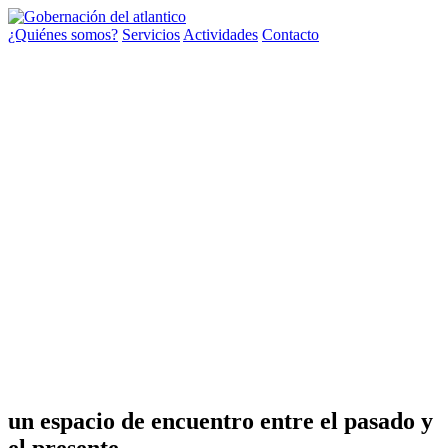
¿Quiénes somos?
Servicios
Actividades
Contacto
cONOCE MÁS
un espacio de encuentro entre el pasado y
el presente